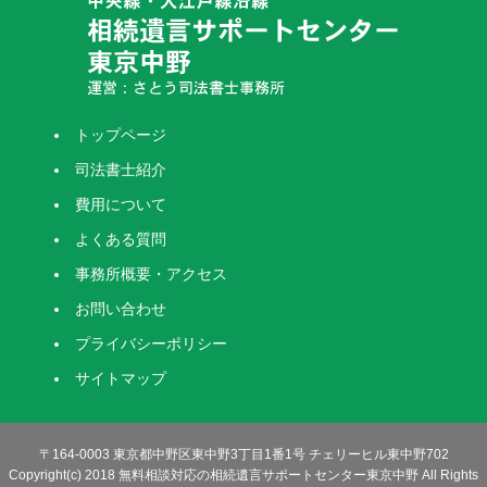
トップページ
司法書士紹介
費用について
よくある質問
事務所概要・アクセス
お問い合わせ
プライバシーポリシー
サイトマップ
〒164-0003 東京都中野区東中野3丁目1番1号 チェリーヒル東中野702
Copyright(c) 2018 無料相談対応の相続遺言サポートセンター東京中野 All Rights