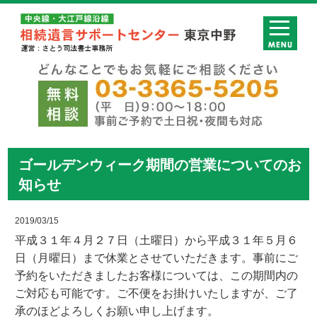
ゴールデンウィーク期間の営業についてのお
知らせ
2019/03/15
平成３１年４月２７日（土曜日）から平成３１年５月６
日（月曜日）まで休業とさせていただきます。事前にご
予約をいただきましたお客様については、この期間内の
ご対応も可能です。ご不便をお掛けいたしますが、ご了
承のほどよろしくお願い申し上げます。