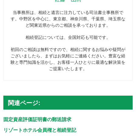
当事務所は、相続と遺言に注力している司法書士事務所で
す。中野区を中心に、東京都、神奈川県、千葉県、埼玉県な
ど関東近県からのご相談を承っております。
相続登記については、全国対応も可能です。
初回のご相談は無料ですので、相続に関するお悩みや疑問が
ございましたら、まずはお気軽にご連絡ください。豊富な経
験と専門知識を活かし、お客様一人ひとりに最適な解決策を
ご提案いたします。
関連ページ:
固定資産評価証明書の郵送請求
リゾートホテル会員権と相続登記