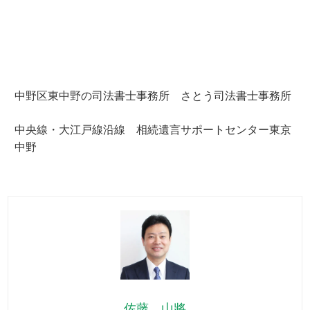
中野区東中野の司法書士事務所 さとう司法書士事務所
中央線・大江戸線沿線 相続遺言サポートセンター東京
中野
佐藤 山將